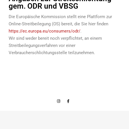
gem. ODR und VBSG
Die Europäische Kommission stellt eine Plattform zur
Online-Streitbeilegung (OS) bereit, die Sie hier finden
https://ec.europa.eu/consumers/odr/
.
Wir sind weder bereit noch verpflichtet, an einem
Streitbeilegungsverfahren vor einer
Verbraucherschlichtungsstelle teilzunehmen.