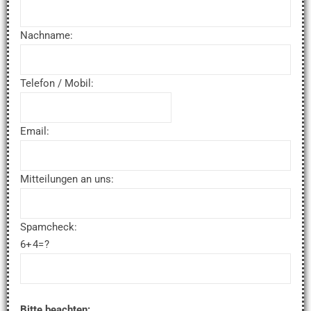
Nachname:
Telefon / Mobil:
Email:
Mitteilungen an uns:
Spamcheck:
6+4=?
Bitte beachten: