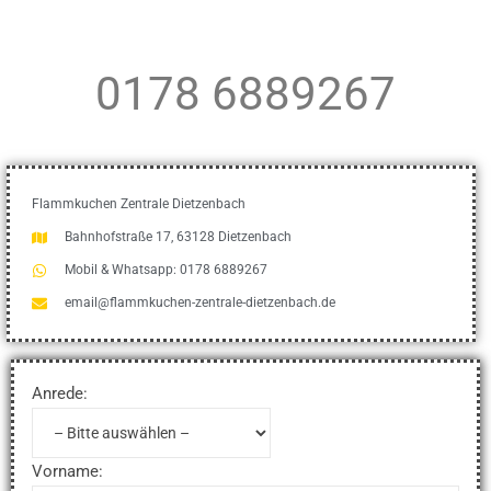
0178 6889267
Flammkuchen Zentrale Dietzenbach
Bahnhofstraße 17, 63128 Dietzenbach
Mobil & Whatsapp: 0178 6889267
email@flammkuchen-zentrale-dietzenbach.de
Anrede:
Vorname: