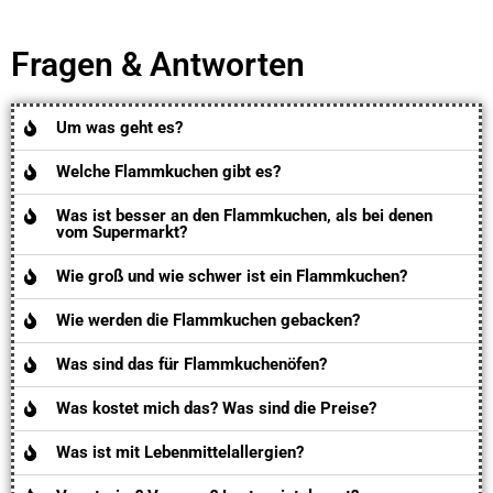
Fragen & Antworten
Um was geht es?
Welche Flammkuchen gibt es?
Was ist besser an den Flammkuchen, als bei denen
vom Supermarkt?
Wie groß und wie schwer ist ein Flammkuchen?
Wie werden die Flammkuchen gebacken?
Was sind das für Flammkuchenöfen?
Was kostet mich das? Was sind die Preise?
Was ist mit Lebenmittelallergien?