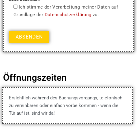
Ich stimme der Verarbeitung meiner Daten auf
Grundlage der
Datenschutzerklärung
zu.
Öffnungszeiten
Ersichtlich während des Buchungsvorgangs, telefonisch
zu vereinbaren oder einfach vorbeikommen - wenn die
Tür auf ist, sind wir da!