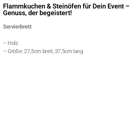
Flammkuchen & Steinöfen für Dein Event –
Genuss, der begeistert!
Servierbrett
– Holz
– Größe: 27,5cm breit, 37,5cm lang