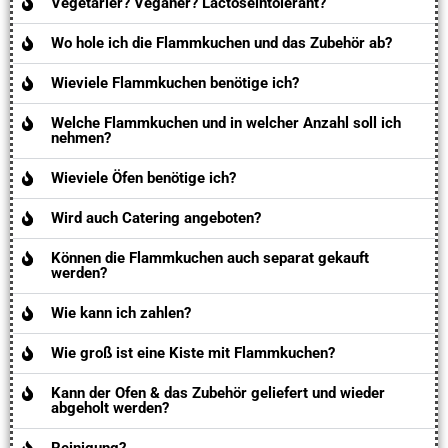
Vegetarier? Veganer? Lactoseintolerant?
Wo hole ich die Flammkuchen und das Zubehör ab?
Wieviele Flammkuchen benötige ich?
Welche Flammkuchen und in welcher Anzahl soll ich
nehmen?
Wieviele Öfen benötige ich?
Wird auch Catering angeboten?
Können die Flammkuchen auch separat gekauft
werden?
Wie kann ich zahlen?
Wie groß ist eine Kiste mit Flammkuchen?
Kann der Ofen & das Zubehör geliefert und wieder
abgeholt werden?