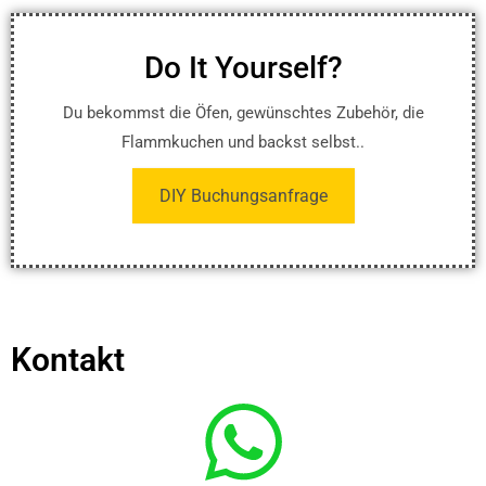
Do It Yourself?
Du bekommst die Öfen, gewünschtes Zubehör, die
Flammkuchen und backst selbst..
DIY Buchungsanfrage
Kontakt