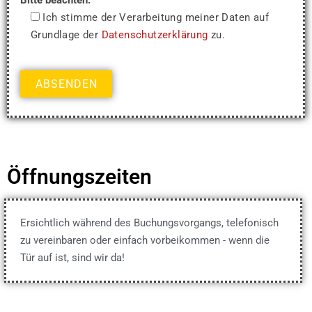
Bitte beachten:
Ich stimme der Verarbeitung meiner Daten auf
Grundlage der
Datenschutzerklärung
zu.
Öffnungszeiten
Ersichtlich während des Buchungsvorgangs, telefonisch
zu vereinbaren oder einfach vorbeikommen - wenn die
Tür auf ist, sind wir da!