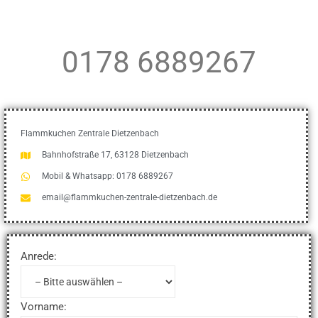
0178 6889267
Flammkuchen Zentrale Dietzenbach
Bahnhofstraße 17, 63128 Dietzenbach
Mobil & Whatsapp: 0178 6889267
email@flammkuchen-zentrale-dietzenbach.de
Anrede:
Vorname: