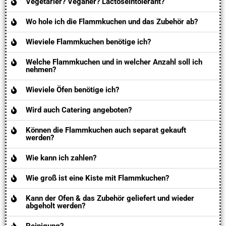
Vegetarier? Veganer? Lactoseintolerant?
Wo hole ich die Flammkuchen und das Zubehör ab?
Wieviele Flammkuchen benötige ich?
Welche Flammkuchen und in welcher Anzahl soll ich
nehmen?
Wieviele Öfen benötige ich?
Wird auch Catering angeboten?
Können die Flammkuchen auch separat gekauft
werden?
Wie kann ich zahlen?
Wie groß ist eine Kiste mit Flammkuchen?
Kann der Ofen & das Zubehör geliefert und wieder
abgeholt werden?