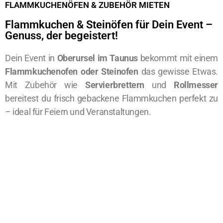
FLAMMKUCHENÖFEN & ZUBEHÖR MIETEN
Flammkuchen & Steinöfen für Dein Event –
Genuss, der begeistert!
Dein Event in
Oberursel im Taunus
bekommt mit einem
Flammkuchenofen oder Steinofen
das gewisse Etwas.
Mit Zubehör wie
Servierbrettern
und
Rollmesser
bereitest du frisch gebackene Flammkuchen perfekt zu
– ideal für Feiern und Veranstaltungen.