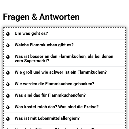
Fragen & Antworten
Um was geht es?
Welche Flammkuchen gibt es?
Was ist besser an den Flammkuchen, als bei denen
vom Supermarkt?
Wie groß und wie schwer ist ein Flammkuchen?
Wie werden die Flammkuchen gebacken?
Was sind das für Flammkuchenöfen?
Was kostet mich das? Was sind die Preise?
Was ist mit Lebenmittelallergien?