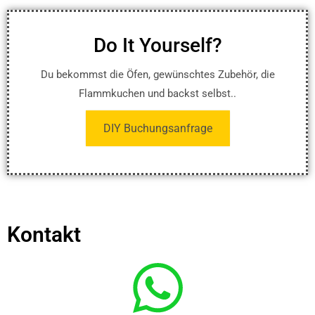
Do It Yourself?
Du bekommst die Öfen, gewünschtes Zubehör, die
Flammkuchen und backst selbst..
DIY Buchungsanfrage
Kontakt