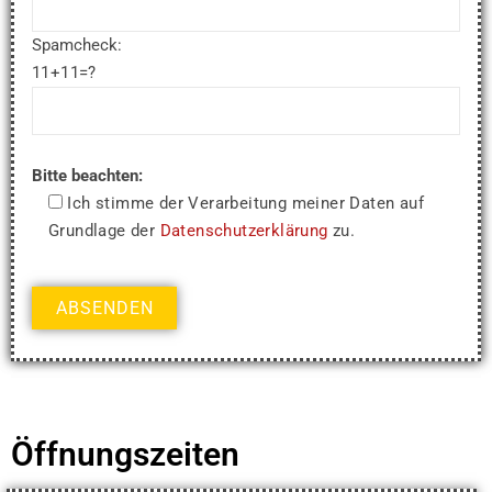
Spamcheck:
11+11=?
Bitte beachten:
Ich stimme der Verarbeitung meiner Daten auf
Grundlage der
Datenschutzerklärung
zu.
Öffnungszeiten