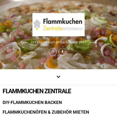
DIY-Flammkuchen backen seit 2017
FLAMMKUCHEN ZENTRALE
DIY-FLAMMKUCHEN BACKEN
FLAMMKUCHENÖFEN & ZUBEHÖR MIETEN