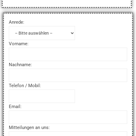
Anrede:
Vorname:
Nachname:
Telefon / Mobil:
Email:
Mitteilungen an uns: