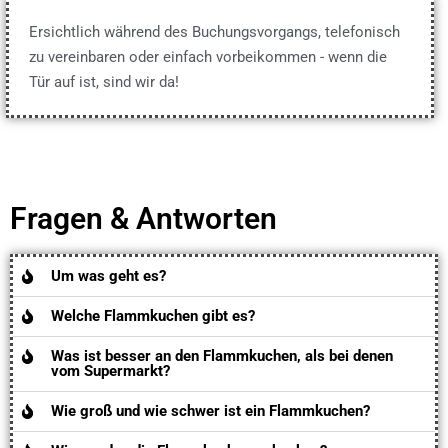
Ersichtlich während des Buchungsvorgangs, telefonisch
zu vereinbaren oder einfach vorbeikommen - wenn die
Tür auf ist, sind wir da!
Fragen & Antworten
Um was geht es?
Welche Flammkuchen gibt es?
Was ist besser an den Flammkuchen, als bei denen
vom Supermarkt?
Wie groß und wie schwer ist ein Flammkuchen?