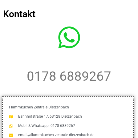
Kontakt
0178 6889267
Flammkuchen Zentrale Dietzenbach
Bahnhofstraße 17, 63128 Dietzenbach
Mobil & Whatsapp: 0178 6889267
email@flammkuchen-zentrale-dietzenbach.de