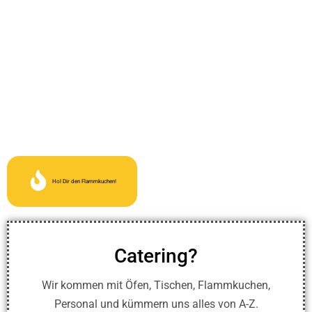
Hol Dir den Flammkuchen!
Catering?
Wir kommen mit Öfen, Tischen, Flammkuchen,
Personal und kümmern uns alles von A-Z.