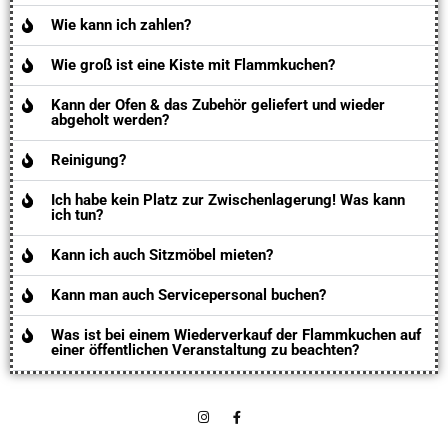
Wie kann ich zahlen?
Wie groß ist eine Kiste mit Flammkuchen?
Kann der Ofen & das Zubehör geliefert und wieder
abgeholt werden?
Reinigung?
Ich habe kein Platz zur Zwischenlagerung! Was kann
ich tun?
Kann ich auch Sitzmöbel mieten?
Kann man auch Servicepersonal buchen?
Was ist bei einem Wiederverkauf der Flammkuchen auf
einer öffentlichen Veranstaltung zu beachten?