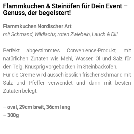
Flammkuchen & Steinöfen für Dein Event –
Genuss, der begeistert!
Flammkuchen Nordischer Art
mit Schmand, Wildlachs, roten Zwiebeln, Lauch & Dill
Perfekt abgestimmtes Convenience-Produkt, mit
natürlichen Zutaten wie Mehl, Wasser, Öl und Salz für
den Teig. Knusprig vorgebacken im Steinbackofen.
Für die Creme wird ausschliesslich frischer Schmand mit
Salz und Pfeffer verwendet und dann mit besten
Zutaten belegt.
– oval, 29cm breit, 36cm lang
– 300g