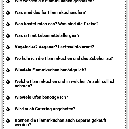
Wie werden die Flammkuchen gebacken?
Was sind das für Flammkuchenöfen?
Was kostet mich das? Was sind die Preise?
Was ist mit Lebenmittelallergien?
Vegetarier? Veganer? Lactoseintolerant?
Wo hole ich die Flammkuchen und das Zubehör ab?
Wieviele Flammkuchen benötige ich?
Welche Flammkuchen und in welcher Anzahl soll ich
nehmen?
Wieviele Öfen benötige ich?
Wird auch Catering angeboten?
Können die Flammkuchen auch separat gekauft
werden?